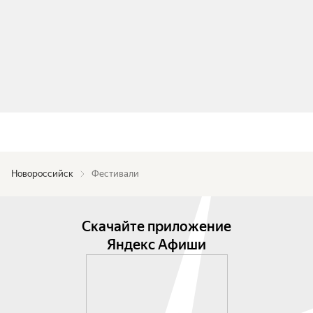
Новороссийск
Фестивали
Скачайте приложение
Яндекс Афиши