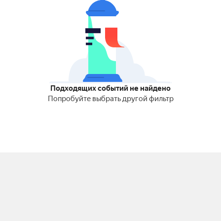
Подходящих событий не найдено
Попробуйте выбрать другой фильтр