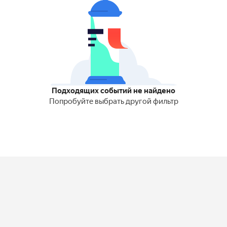
Подходящих событий не найдено
Попробуйте выбрать другой фильтр