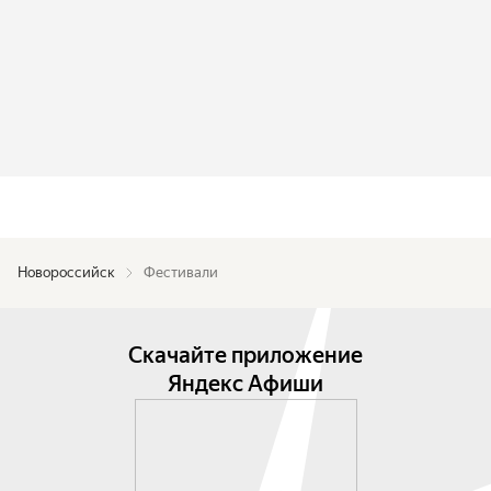
Новороссийск
Фестивали
Скачайте приложение
Яндекс Афиши