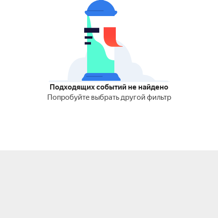
Подходящих событий не найдено
Попробуйте выбрать другой фильтр