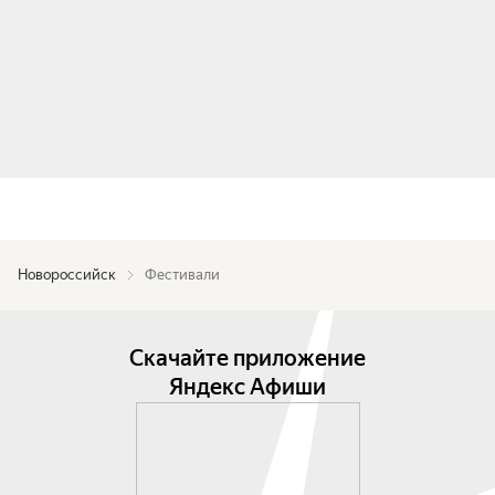
Новороссийск
Фестивали
Скачайте приложение
Яндекс Афиши