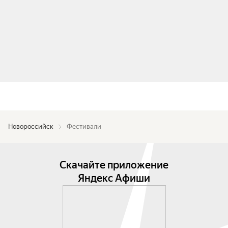
Новороссийск
Фестивали
Скачайте приложение
Яндекс Афиши