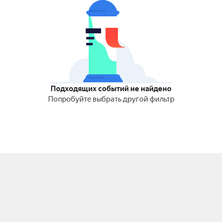
Подходящих событий не найдено
Попробуйте выбрать другой фильтр