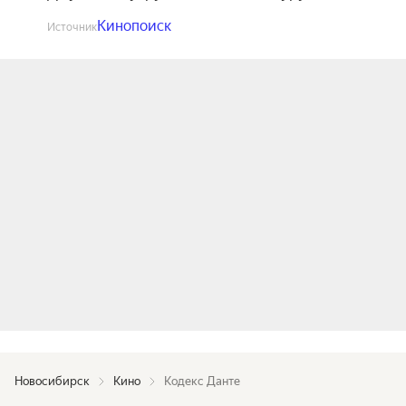
Кинопоиск
Источник
Новосибирск
Кино
Кодекс Данте