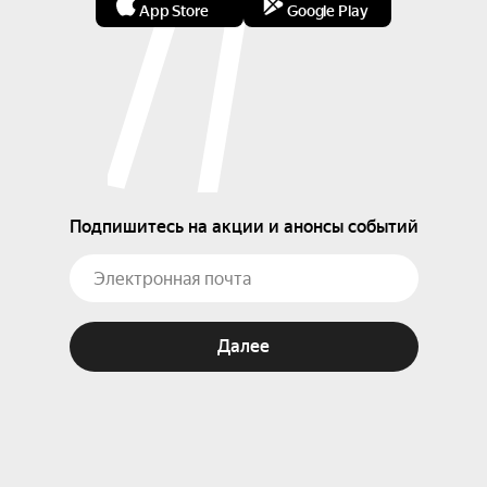
App Store
Google Play
Подпишитесь на акции и анонсы событий
Далее