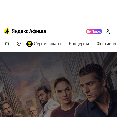
Сертификаты
Концерты
Фестивал