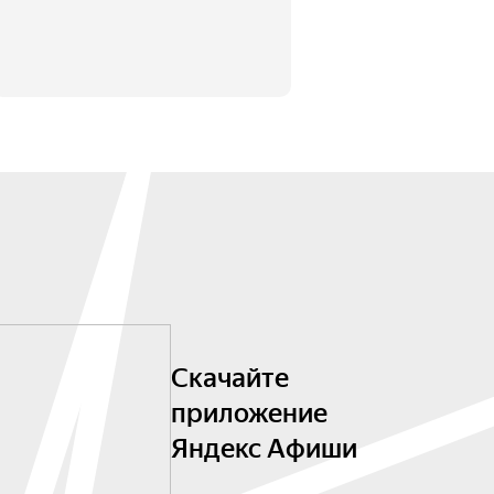
Скачайте
приложение
Яндекс Афиши