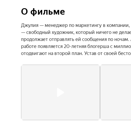
О фильме
Джулия — менеджер по маркетингу в компании, г
— свободный художник, который ничего не делает
продолжает отправлять ей сообщения по ночам. А
работе появляется 20-летняя блогерша с миллио
отодвигают на второй план. Устав от своей бесто