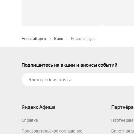
Новосибирск
Кино
Начать с нуля!
Подпишитесь на акции и анонсы событий
Яндекс Афиша
Партнёра
Справка
Партнёрам 
Пользовательское соглашение
Билетная с