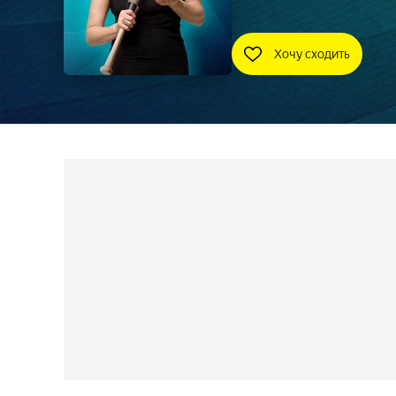
Хочу сходить