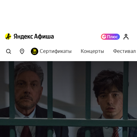
Сертификаты
Концерты
Фестивал