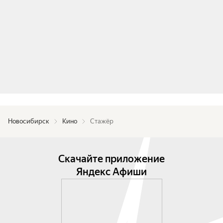
Новосибирск
Кино
Стажёр
Скачайте приложение
Яндекс Афиши