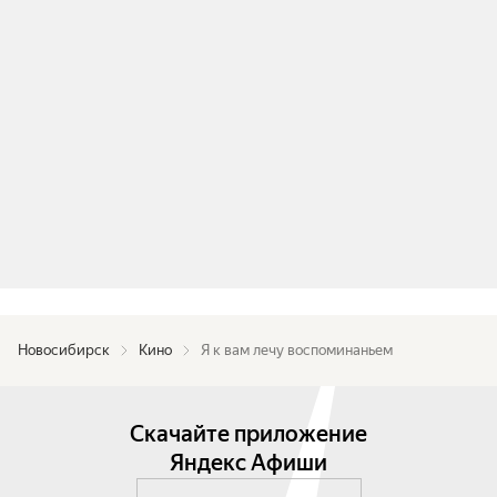
Новосибирск
Кино
Я к вам лечу воспоминаньем
Скачайте приложение
Яндекс Афиши