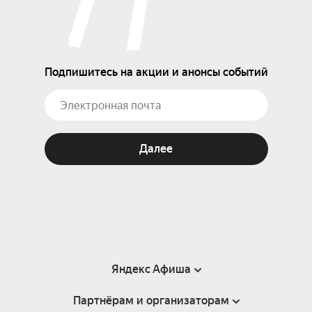
Подпишитесь на акции и анонсы событий
Далее
Яндекс Афиша
Партнёрам и организаторам
Справка