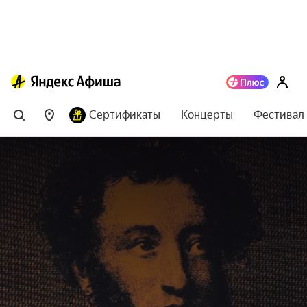
Сертификаты
Концерты
Фестивал