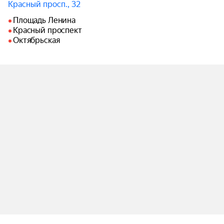
Красный просп., 32
Площадь Ленина
Красный проспект
Октябрьская