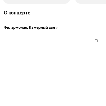
О концерте
Филармония. Камерный зал