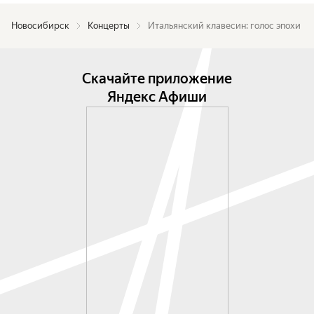
Новосибирск
Концерты
Итальянский клавесин: голос эпохи
Скачайте приложение
Яндекс Афиши