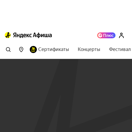
Сертификаты
Концерты
Фестивал