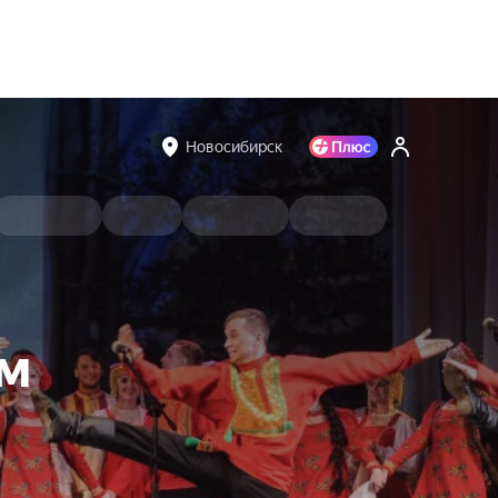
Новосибирск
ем