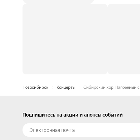
Новосибирск
Концерты
Сибирский хор. Напоённый 
Подпишитесь на акции и анонсы событий