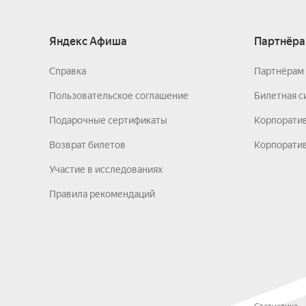
Яндекс Афиша
Партнёра
Справка
Партнёрам 
Пользовательское соглашение
Билетная с
Подарочные сертификаты
Корпорати
Возврат билетов
Корпоратив
Участие в исследованиях
Правила рекомендаций