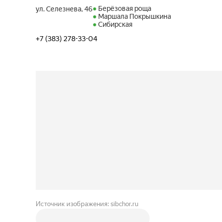
Берёзовая роща
ул. Селезнева, 46
Маршала Покрышкина
Сибирская
+7 (383) 278-33-04
Источник изображения: sibchor.ru