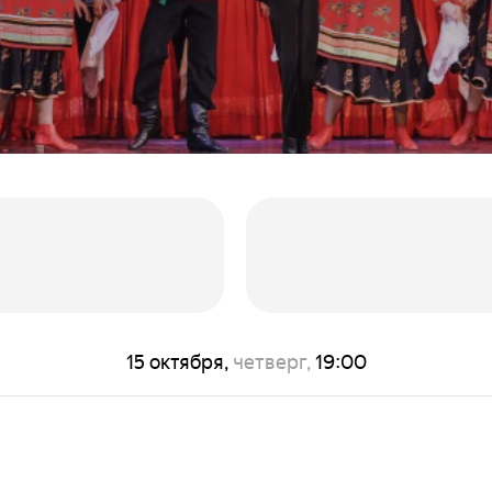
15 октября,
четверг,
19:00