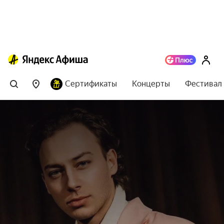
Сертификаты
Концерты
Фестивал