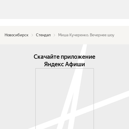
Новосибирск
Стендап
Миша Кучеренко. Вечернее шоу
Скачайте приложение
Яндекс Афиши