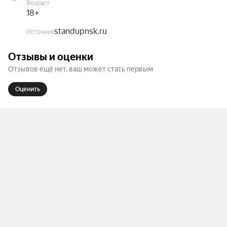
Возраст
18+
standupnsk.ru
Источник
Отзывы и оценки
Отзывов ещё нет, ваш может стать первым
Оценить