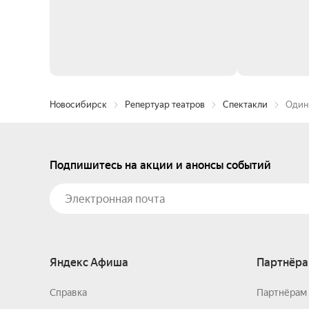
Новосибирск
Репертуар театров
Спектакли
Один 
Подпишитесь на акции и анонсы событий
Яндекс Афиша
Партнёра
Справка
Партнёрам 