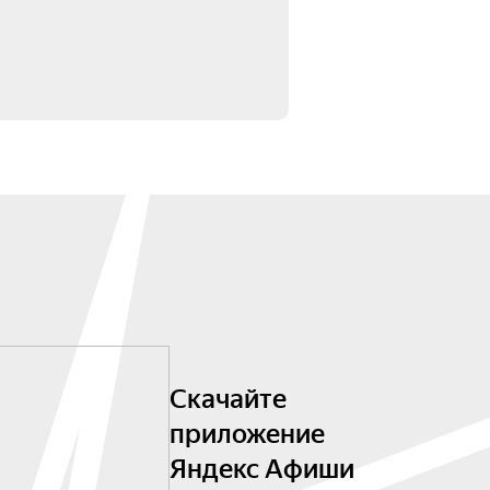
Скачайте
приложение
Яндекс Афиши