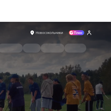
Новосокольники