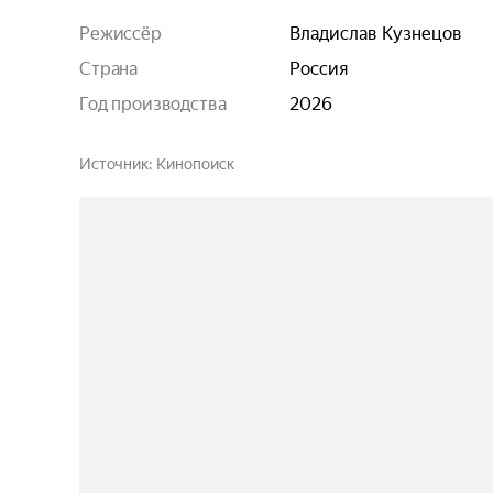
Режиссёр
Владислав Кузнецов
Страна
Россия
Год производства
2026
Источник
Кинопоиск