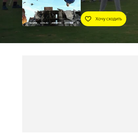
Хочу сходить