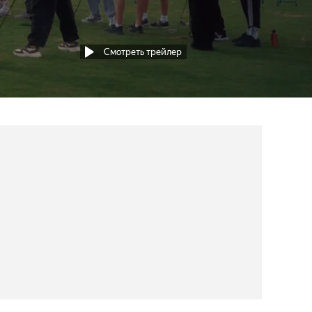
Смотреть трейлер