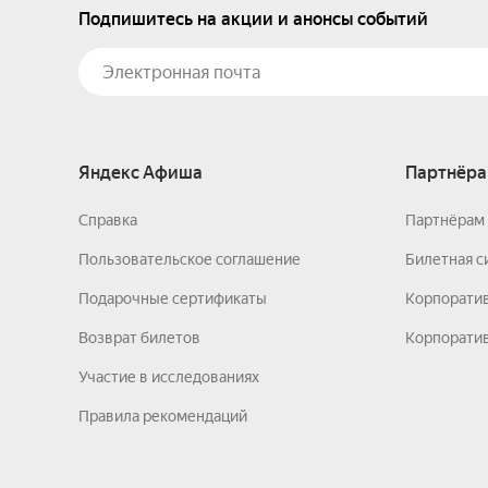
Подпишитесь на акции и анонсы событий
Яндекс Афиша
Партнёра
Справка
Партнёрам 
Пользовательское соглашение
Билетная с
Подарочные сертификаты
Корпорати
Возврат билетов
Корпоратив
Участие в исследованиях
Правила рекомендаций