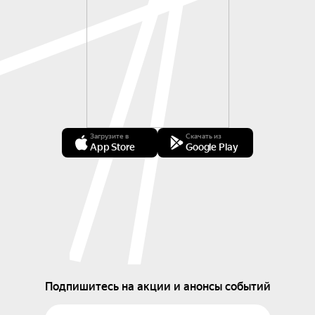
Загрузите в
Скачать из
App Store
Google Play
Подпишитесь на акции и анонсы событий