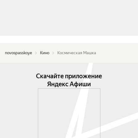
novospasskoye
Кино
Космическая Машка
Скачайте приложение
Яндекс Афиши