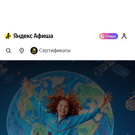
Сертификаты