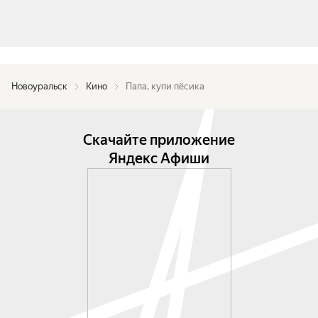
Новоуральск
Кино
Папа, купи пёсика
Скачайте приложение
Яндекс Афиши