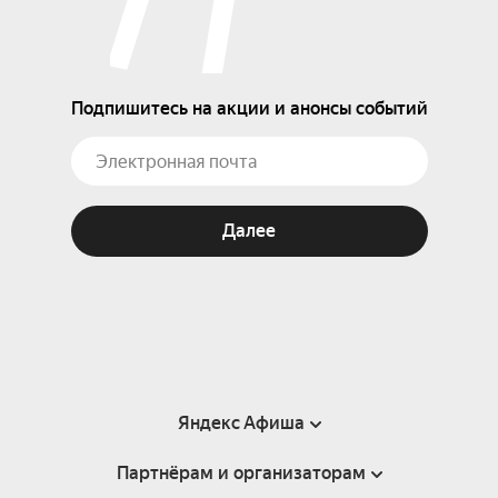
Подпишитесь на акции и анонсы событий
Далее
Яндекс Афиша
Партнёрам и организаторам
Справка