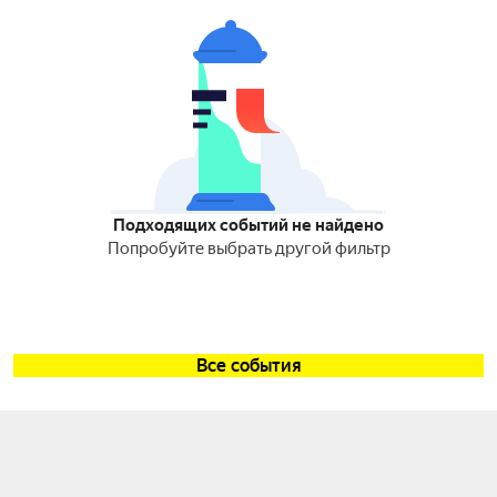
Подходящих событий не найдено
Попробуйте выбрать другой фильтр
Все события