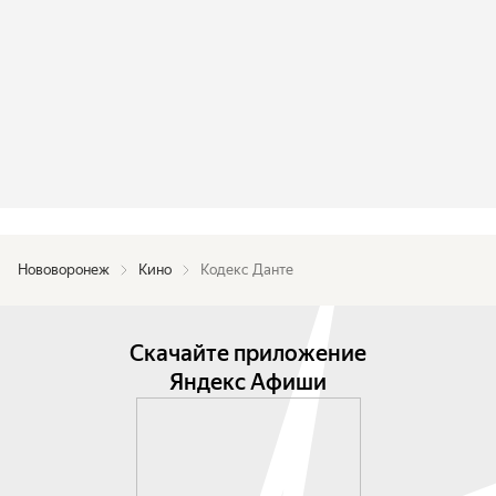
Нововоронеж
Кино
Кодекс Данте
Скачайте приложение
Яндекс Афиши