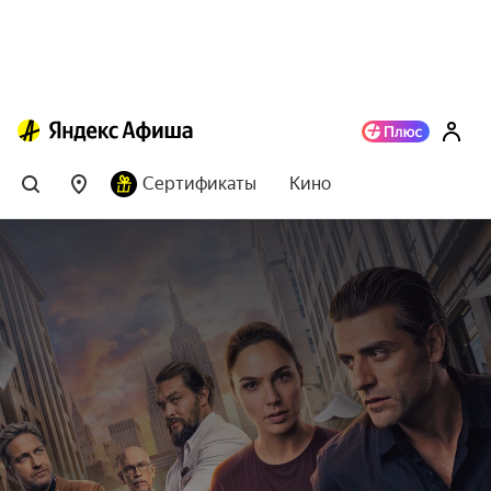
Сертификаты
Кино