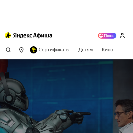
Сертификаты
Детям
Кино