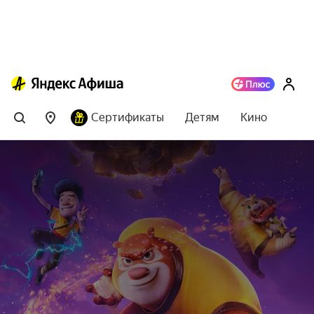
Сертификаты
Детям
Кино