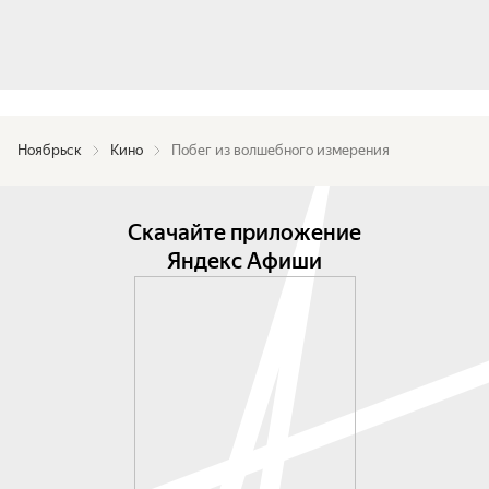
Ноябрьск
Кино
Побег из волшебного измерения
Скачайте приложение
Яндекс Афиши