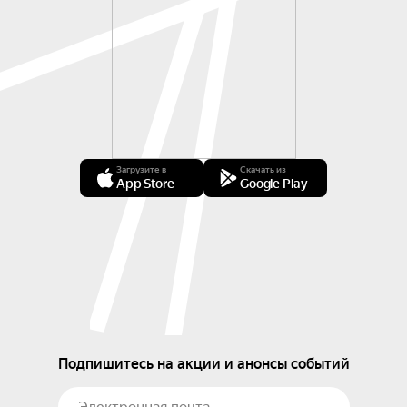
Загрузите в
Скачать из
App Store
Google Play
Подпишитесь на акции и анонсы событий