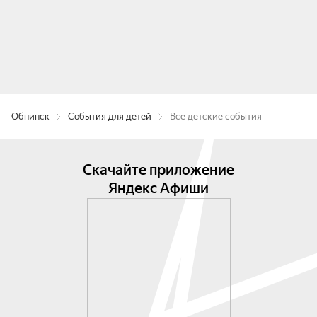
Обнинск
События для детей
Все детские события
Скачайте приложение
Яндекс Афиши