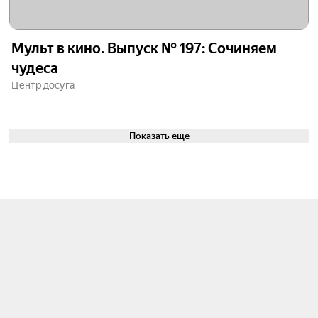
Мульт в кино. Выпуск № 197: Сочиняем
чудеса
Центр досуга
Показать ещё