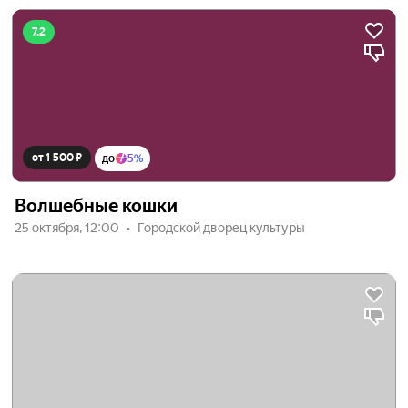
7.2
от 1 500 ₽
до
5%
Волшебные кошки
25 октября, 12:00
Городской дворец культуры