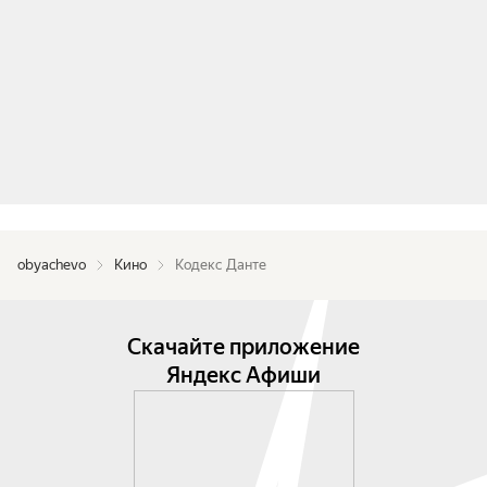
obyachevo
Кино
Кодекс Данте
Скачайте приложение
Яндекс Афиши