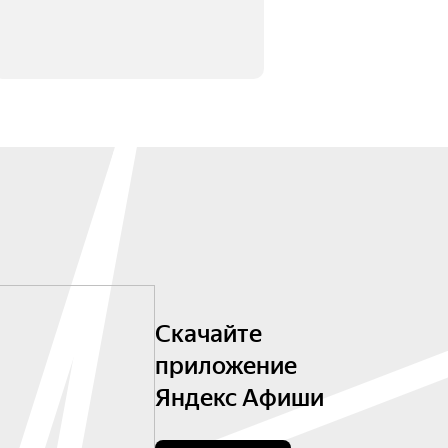
Скачайте
приложение
Яндекс Афиши