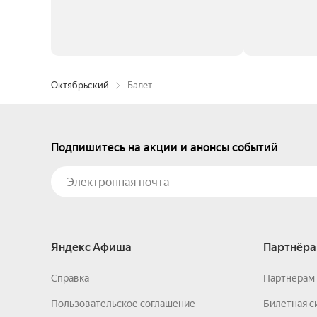
Октябрьский
Балет
Подпишитесь на акции и анонсы событий
Яндекс Афиша
Партнёра
Справка
Партнёрам 
Пользовательское соглашение
Билетная с