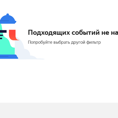
Подходящих событий не н
Попробуйте выбрать другой фильтр