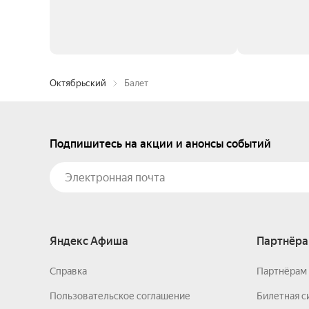
Октябрьский
Балет
Подпишитесь на акции и анонсы событий
Яндекс Афиша
Партнёра
Справка
Партнёрам 
Пользовательское соглашение
Билетная с