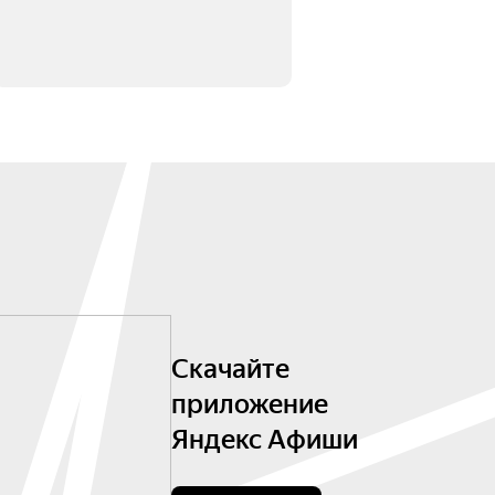
Скачайте
приложение
Яндекс Афиши