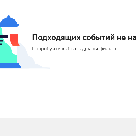
Подходящих событий не н
Попробуйте выбрать другой фильтр