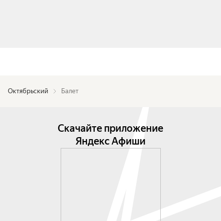
Октябрьский
Балет
Скачайте приложение
Яндекс Афиши