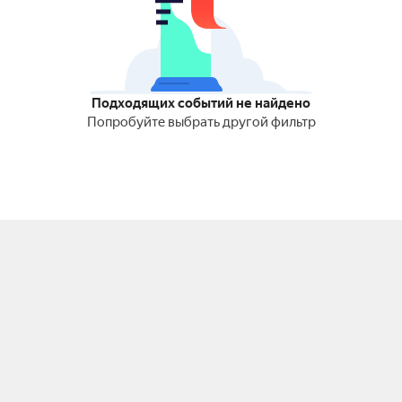
Подходящих событий не найдено
Попробуйте выбрать другой фильтр