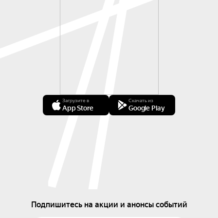
Загрузите в
Скачать из
App Store
Google Play
Подпишитесь на акции и анонсы событий