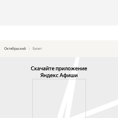
Октябрьский
Балет
Скачайте приложение
Яндекс Афиши