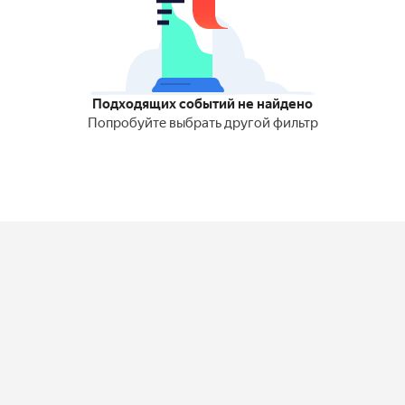
Подходящих событий не найдено
Попробуйте выбрать другой фильтр