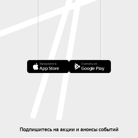
Загрузите в
Скачать из
App Store
Google Play
Подпишитесь на акции и анонсы событий