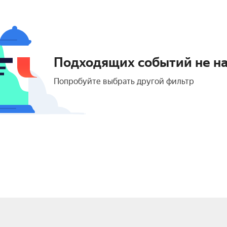
Подходящих событий не н
Попробуйте выбрать другой фильтр