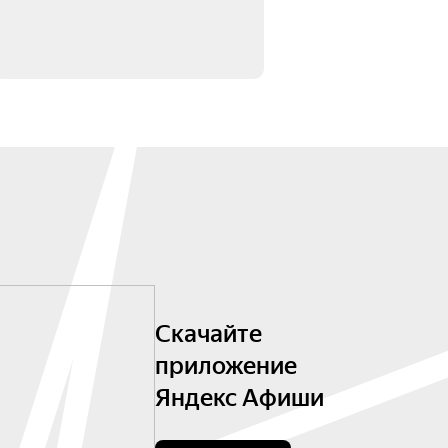
Скачайте
приложение
Яндекс Афиши