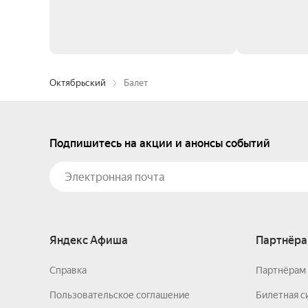
Октябрьский
Балет
Подпишитесь на акции и анонсы событий
Яндекс Афиша
Партнёра
Справка
Партнёрам 
Пользовательское соглашение
Билетная с