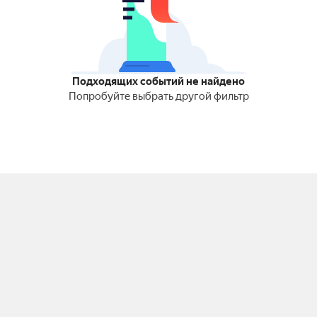
Подходящих событий не найдено
Попробуйте выбрать другой фильтр