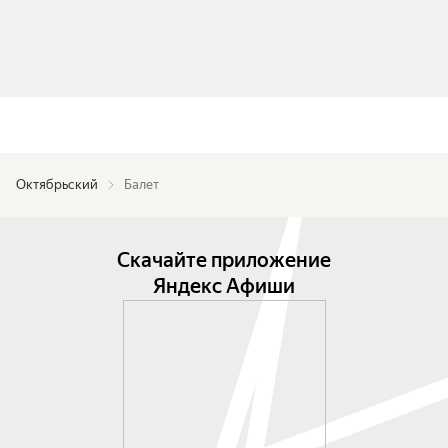
Октябрьский
Балет
Скачайте приложение
Яндекс Афиши