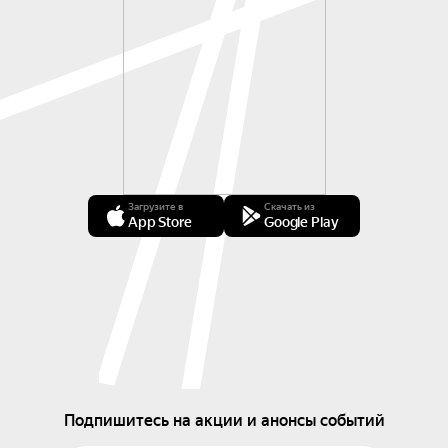
Загрузите в
Скачать из
App Store
Google Play
Подпишитесь на акции и анонсы событий