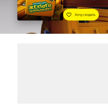
Хочу сходить