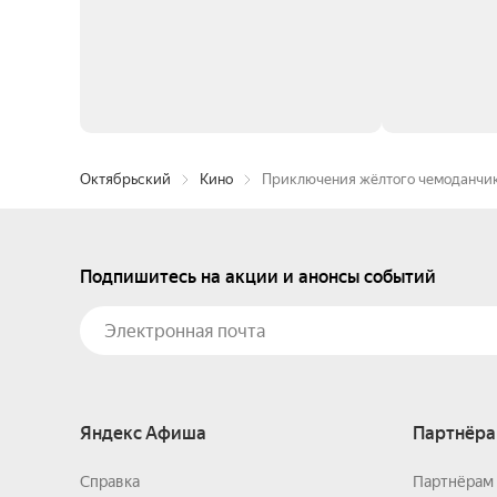
Октябрьский
Кино
Приключения жёлтого чемоданчи
Подпишитесь на акции и анонсы событий
Яндекс Афиша
Партнёра
Справка
Партнёрам 