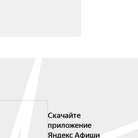
Скачайте
приложение
Яндекс Афиши