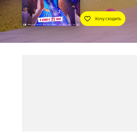
Хочу сходить