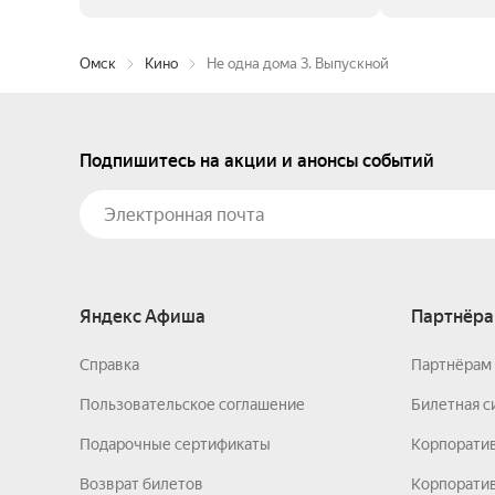
Омск
Кино
Не одна дома 3. Выпускной
Подпишитесь на акции и анонсы событий
Яндекс Афиша
Партнёра
Справка
Партнёрам 
Пользовательское соглашение
Билетная с
Подарочные сертификаты
Корпорати
Возврат билетов
Корпоратив