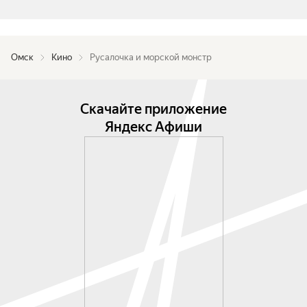
Омск
Кино
Русалочка и морской монстр
Скачайте приложение
Яндекс Афиши