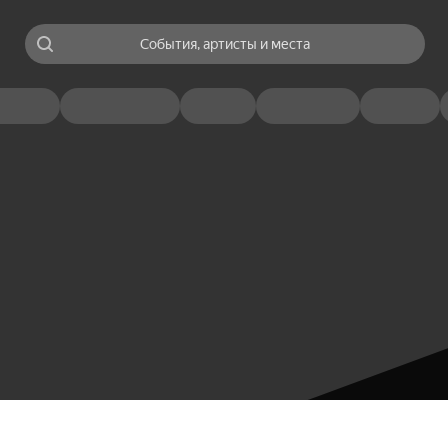
События, артисты и места