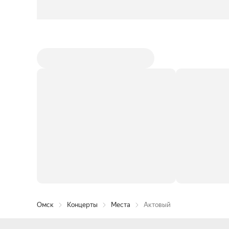
Омск
Концерты
Места
Актовый