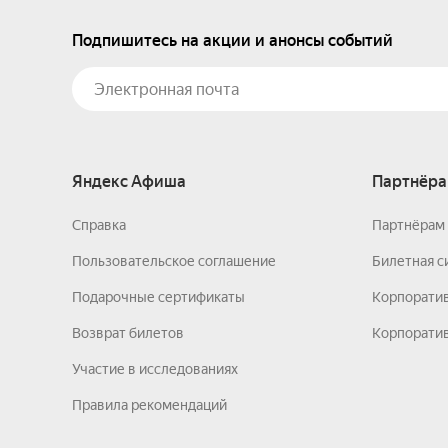
Подпишитесь на акции и анонсы событий
Яндекс Афиша
Партнёра
Справка
Партнёрам 
Пользовательское соглашение
Билетная с
Подарочные сертификаты
Корпорати
Возврат билетов
Корпоратив
Участие в исследованиях
Правила рекомендаций