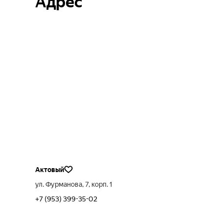
Адрес
Актовый
ул. Фурманова, 7, корп. 1
+7 (953) 399-35-02