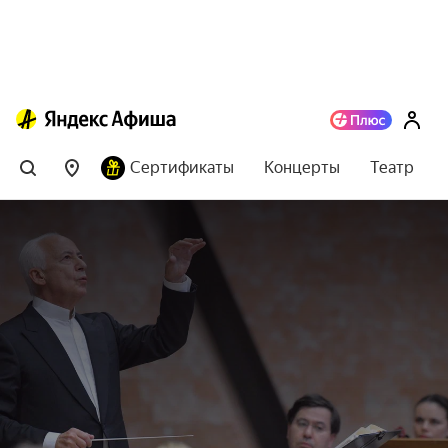
Сертификаты
Концерты
Театр