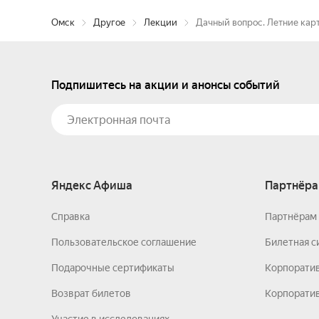
Омск
Другое
Лекции
Дачный вопрос. Летние кар
Подпишитесь на акции и анонсы событий
Яндекс Афиша
Партнёра
Справка
Партнёрам 
Пользовательское соглашение
Билетная с
Подарочные сертификаты
Корпорати
Возврат билетов
Корпоратив