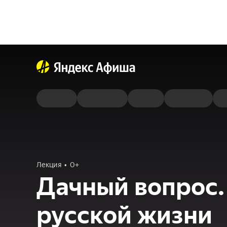
Лекция
0+
Дачный вопрос.
русской жизни