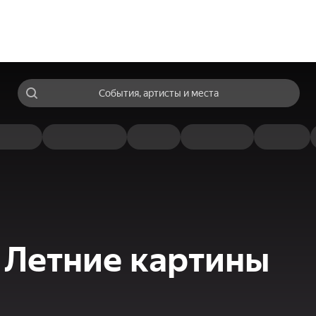
События, артисты и места
 Летние картины