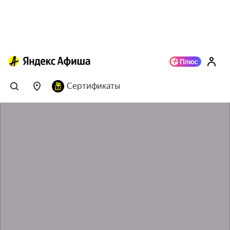
Сертификаты