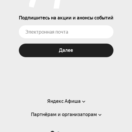
Подпишитесь на акции и анонсы событий
Далее
Яндекс Афиша
Партнёрам и организаторам
Справка
Пользовательское соглашение
Партнёрам и организаторам мероприятий