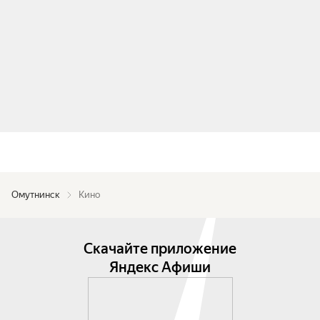
Омутнинск
Кино
Скачайте приложение
Яндекс Афиши