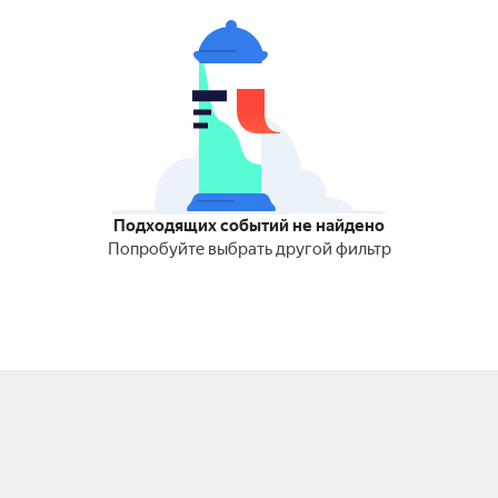
Подходящих событий не найдено
Попробуйте выбрать другой фильтр