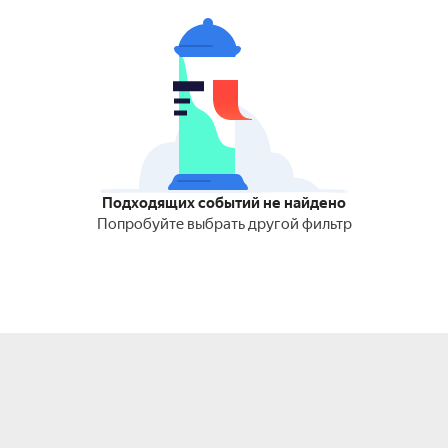
Подходящих событий не найдено
Попробуйте выбрать другой фильтр