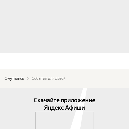
Омутнинск
События для детей
Скачайте приложение
Яндекс Афиши