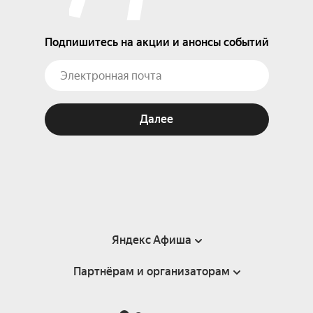
Подпишитесь на акции и анонсы событий
Далее
Яндекс Афиша
Партнёрам и организаторам
Справка
Пользовательское соглашение
Партнёрам и организаторам мероприятий