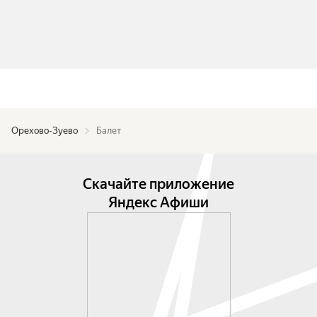
Орехово-Зуево
Балет
Скачайте приложение
Яндекс Афиши