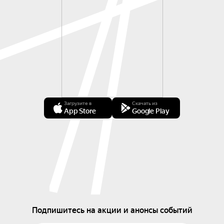
Загрузите в
Скачать из
App Store
Google Play
Подпишитесь на акции и анонсы событий