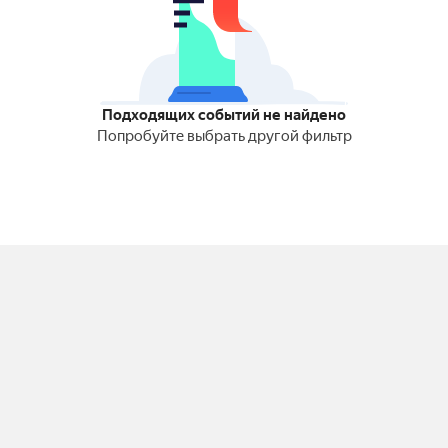
Подходящих событий не найдено
Попробуйте выбрать другой фильтр