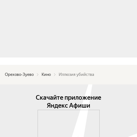
Орехово-Зуево
Кино
Иллюзия убийства
Скачайте приложение
Яндекс Афиши