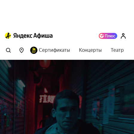
Сертификаты
Концерты
Театр