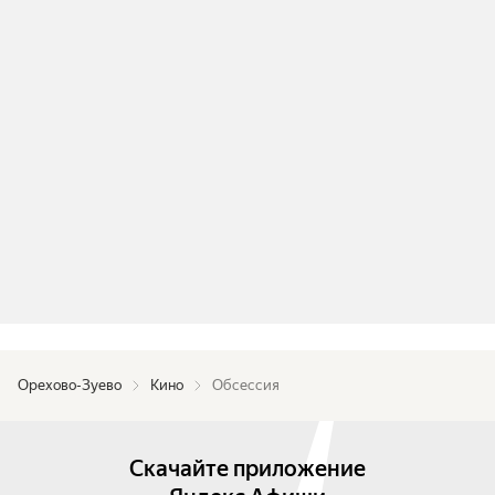
Орехово-Зуево
Кино
Обсессия
Скачайте приложение