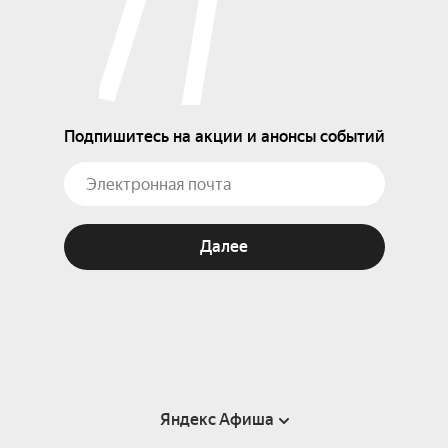
Подпишитесь на акции и анонсы событий
Далее
Яндекс Афиша