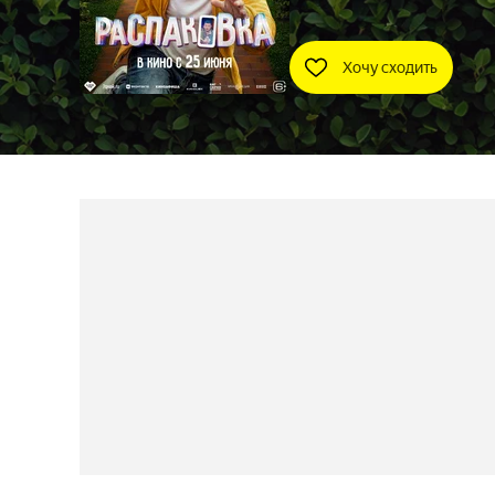
Хочу сходить