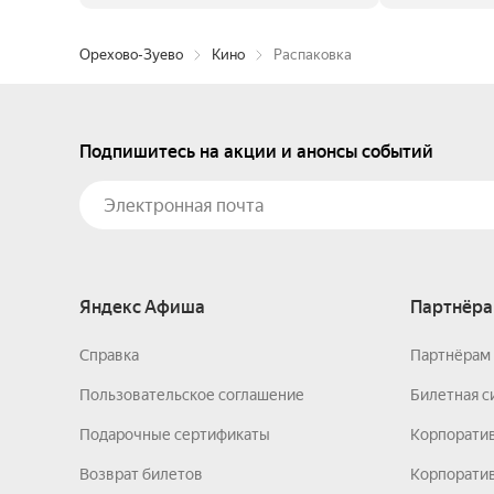
Орехово-Зуево
Кино
Распаковка
Подпишитесь на акции и анонсы событий
Яндекс Афиша
Партнёра
Справка
Партнёрам 
Пользовательское соглашение
Билетная с
Подарочные сертификаты
Корпорати
Возврат билетов
Корпоратив