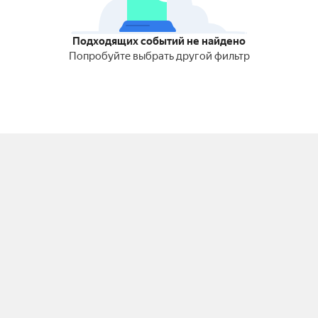
Подходящих событий не найдено
Попробуйте выбрать другой фильтр