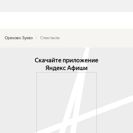
Орехово-Зуево
Спектакли
Скачайте приложение
Яндекс Афиши