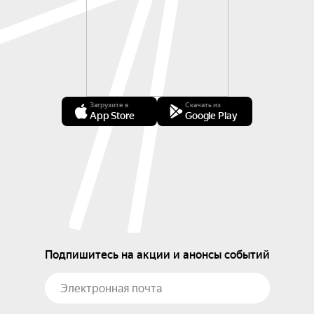
Загрузите в
Скачать из
App Store
Google Play
Подпишитесь на акции и анонсы событий