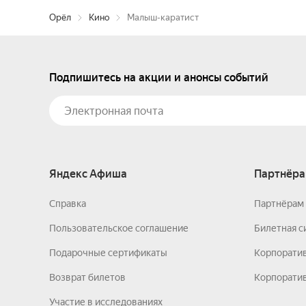
Орёл
Кино
Малыш-каратист
Подпишитесь на акции и анонсы событий
Яндекс Афиша
Партнёра
Справка
Партнёрам 
Пользовательское соглашение
Билетная с
Подарочные сертификаты
Корпорати
Возврат билетов
Корпоратив
Участие в исследованиях