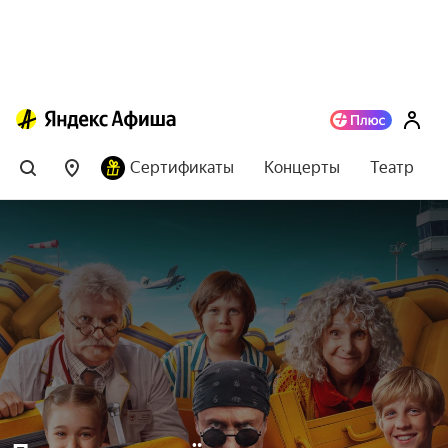
Сертификаты
Концерты
Театр