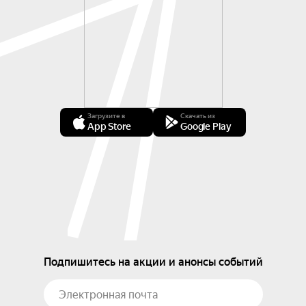
Загрузите в
Скачать из
App Store
Google Play
Подпишитесь на акции и анонсы событий