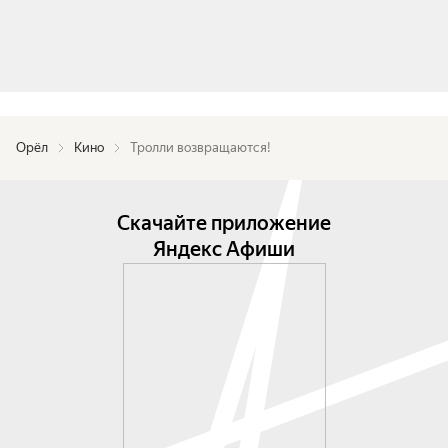
Орёл
Кино
Тролли возвращаются!
Скачайте приложение
Яндекс Афиши