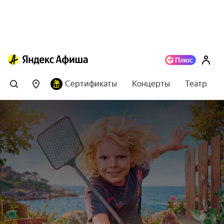
Сертификаты
Концерты
Театр