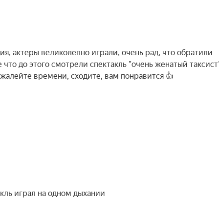
ия, актеры великолепно играли, очень рад, что обратили
 что до этого смотрели спектакль "очень женатый таксист"
жалейте времени, сходите, вам понравится 👍
кль играл на одном дыхании