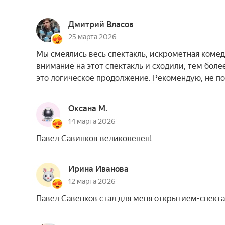
Дмитрий Власов
25 марта 2026
Мы смеялись весь спектакль, искрометная комед
внимание на этот спектакль и сходили, тем более
это логическое продолжение. Рекомендую, не по
Оксана М.
14 марта 2026
Павел Савинков великолепен!
Ирина Иванова
12 марта 2026
Павел Савенков стал для меня открытием-спекта