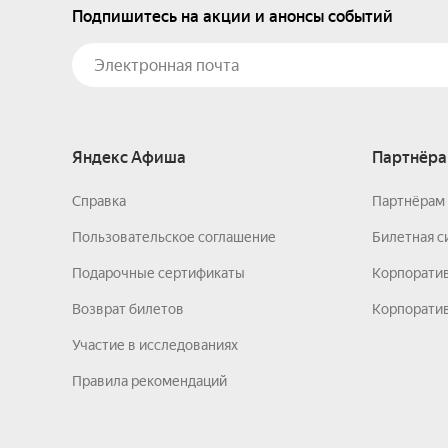
Подпишитесь на акции и анонсы событий
Яндекс Афиша
Партнёра
Справка
Партнёрам 
Пользовательское соглашение
Билетная с
Подарочные сертификаты
Корпорати
Возврат билетов
Корпоратив
Участие в исследованиях
Правила рекомендаций