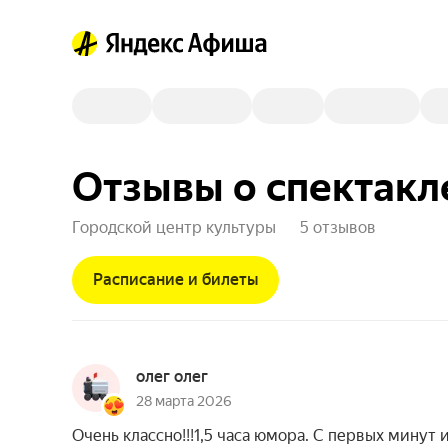
Отзывы о спектакл
Городской центр культуры
5 отзывов
Расписание и билеты
олег олег
28 марта 2026
Очень классно!!!1,5 часа юмора. С первых минут и