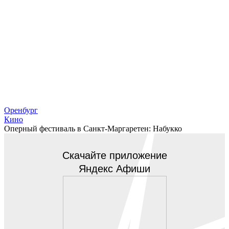
Оренбург
Кино
Оперный фестиваль в Санкт-Маргаретен: Набукко
Скачайте приложение
Яндекс Афиши