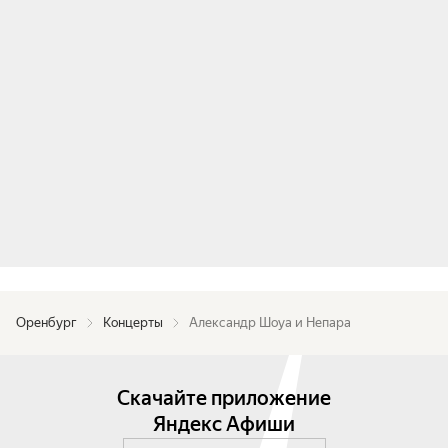
Оренбург
Концерты
Александр Шоуа и Непара
Скачайте приложение
Яндекс Афиши