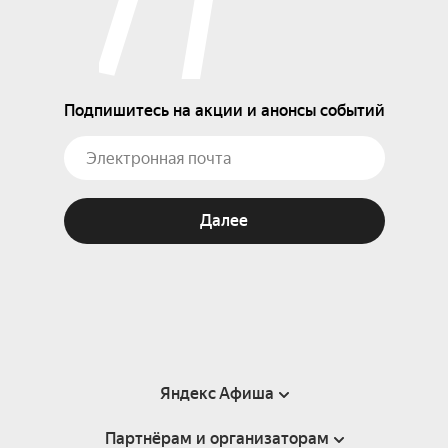
Подпишитесь на акции и анонсы событий
Далее
Яндекс Афиша
Партнёрам и организаторам
Справка