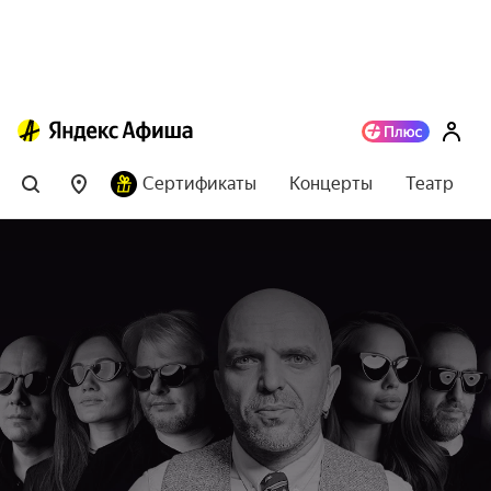
Сертификаты
Концерты
Театр