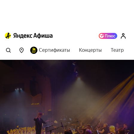
Сертификаты
Концерты
Театр