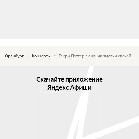
Оренбург
Концерты
Гарри Поттер в сиянии тысячи свечей
Скачайте приложение
Яндекс Афиши