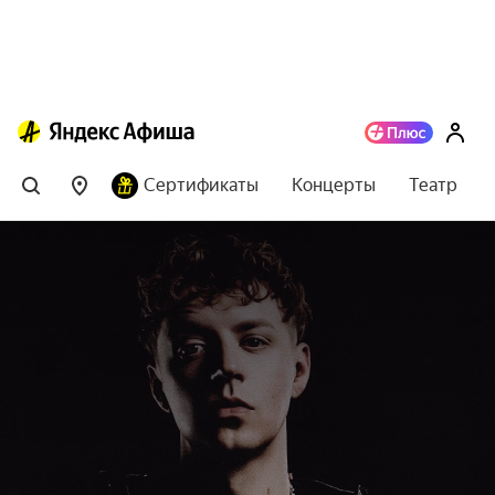
Сертификаты
Концерты
Театр