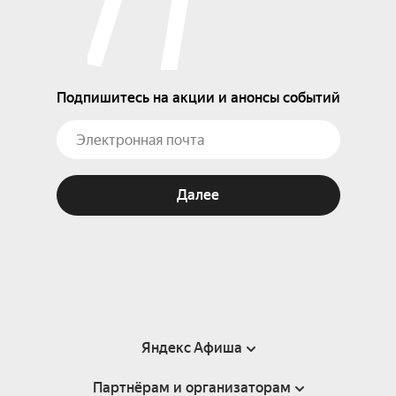
Подпишитесь на акции и анонсы событий
Далее
Яндекс Афиша
Партнёрам и организаторам
Справка