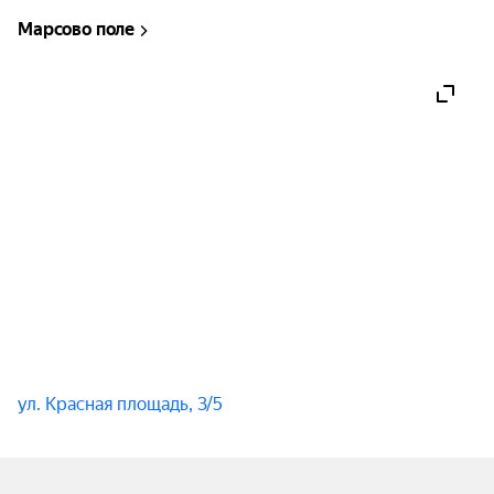
Марсово поле
ул. Красная площадь, 3/5