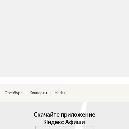
Оренбург
Концерты
Markul
Скачайте приложение
Яндекс Афиши