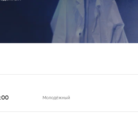
9:00
Молодёжный