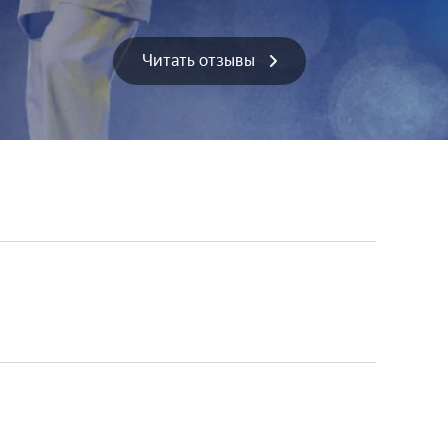
Читать отзывы