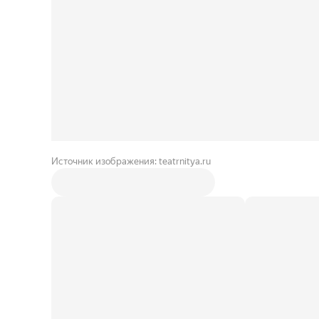
Источник изображения: teatrnitya.ru