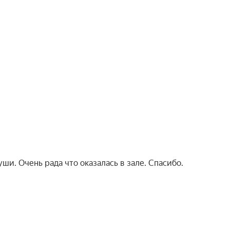
ши. Очень рада что оказалась в зале. Спасибо.