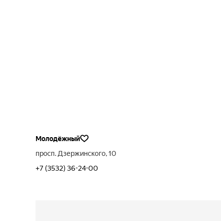
Молодёжный
просп. Дзержинского, 10
+7 (3532) 36-24-00