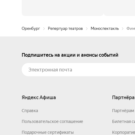
Оренбург
Репертуар театров
Моноспектакль
Фим
Подпишитесь на акции и анонсы событий
Яндекс Афиша
Партнёра
Справка
Партнёрам 
Пользовательское соглашение
Билетная с
Подарочные сертификаты
Корпорати