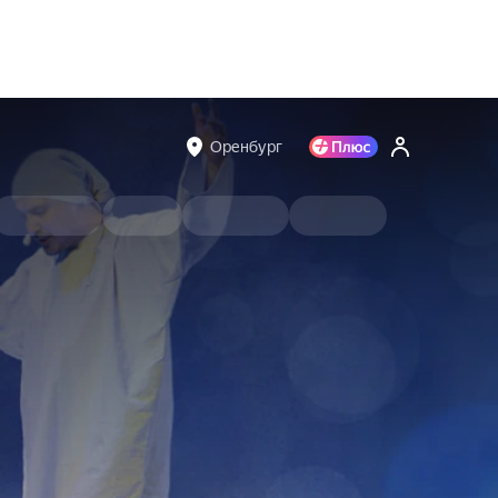
Оренбург