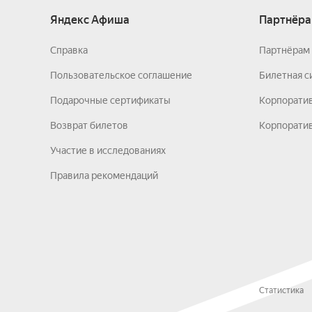
Яндекс Афиша
Партнёра
Справка
Партнёрам 
Пользовательское соглашение
Билетная с
Подарочные сертификаты
Корпорати
Возврат билетов
Корпоратив
Участие в исследованиях
Правила рекомендаций
Статистика