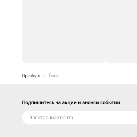
Оренбург
Ёлки
Подпишитесь на акции и анонсы событий